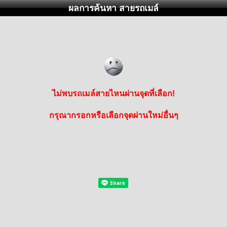
ผลการค้นหา สายรถเมล์
ไม่พบรถเมล์สายไหนผ่านจุดที่เลือก!
กรุณากรอกหรือเลือกจุดผ่านใหม่อื่นๆ