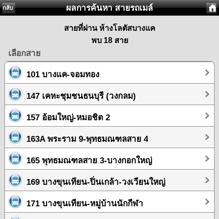
ผลการค้นหา สายรถเมล์
กลับ
สายที่ผ่าน ห้างโลตัสบางแค
พบ 18 สาย
เลือกสาย
101 บางแค-จอมทอง
147 เคหะชุมชนธนบุรี (วงกลม)
157 อ้อมใหญ่-หมอชิต 2
163A พระราม 9-พุทธมณฑลสาย 4
165 พุทธมณฑลสาย 3-บางกอกใหญ่
169 บางขุนเทียน-ปิ่นเกล้า-วงเวียนใหญ่
171 บางขุนเทียน-หมู่บ้านนักกีฬา