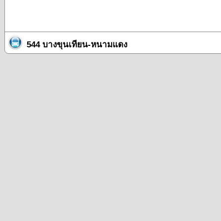
544 บางขุนเทียน-หนามแดง