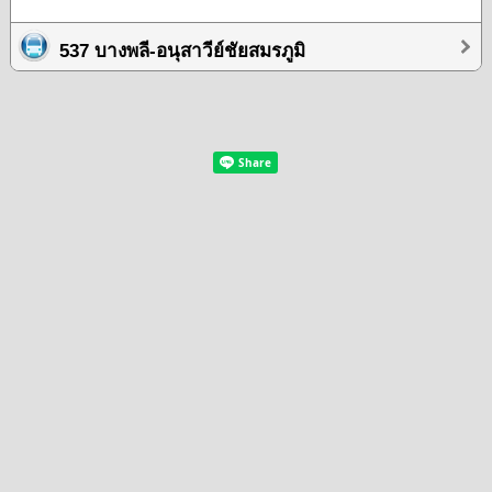
537 บางพลี-อนุสาวีย์ชัยสมรภูมิ