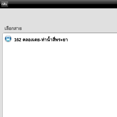
กลับ
เลือกสาย
162 คลองเตย-ท่าน้ำสี่พระยา