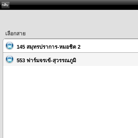
กลับ
เลือกสาย
145 สมุทรปราการ-หมอชิต 2
553 ฟาร์มจรเข้-สุวรรณภูมิ