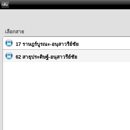
กลับ
เลือกสาย
17 ราษฎร์บูรณะ-อนุสาวรีย์ชัย
62 สาธุประดิษฐ์-อนุสาวรีย์ชัย