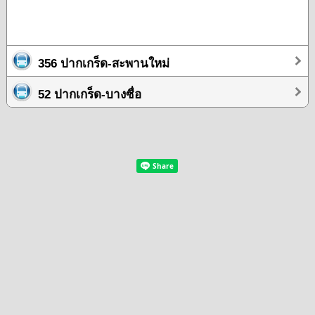
356 ปากเกร็ด-สะพานใหม่
52 ปากเกร็ด-บางซื่อ