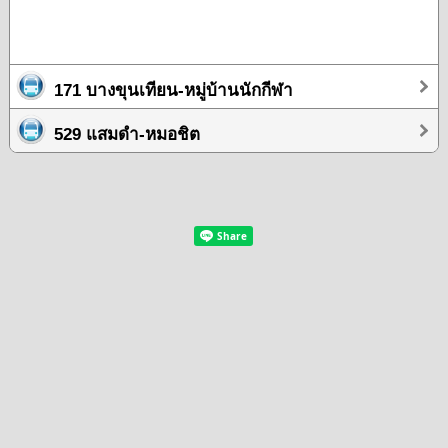
171 บางขุนเทียน-หมู่บ้านนักกีฬา
529 แสมดำ-หมอชิต