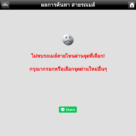
ผลการค้นหา สายรถเมล์
กลับ
ไม่พบรถเมล์สายไหนผ่านจุดที่เลือก!
กรุณากรอกหรือเลือกจุดผ่านใหม่อื่นๆ