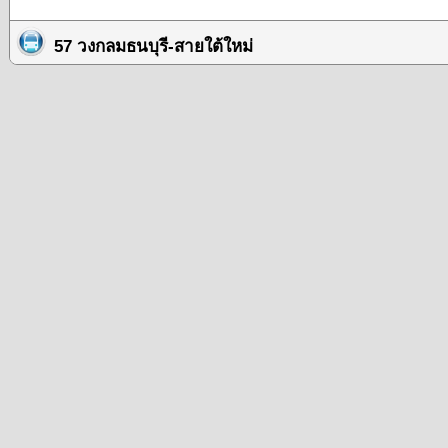
57 วงกลมธนบุรี-สายใต้ใหม่