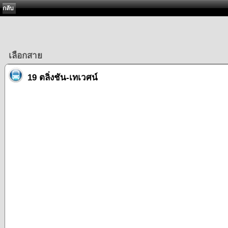
กลับ
เลือกสาย
19 ตลิ่งชัน-เทเวศน์