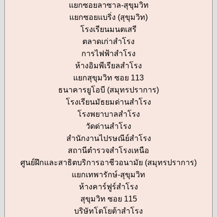
แยกซอยลาซาล-สุขุมวิท
แยกซอยแบริ่ง (สุขุมวิท)
โรงเรียนมนตเสรี
ตลาดเก่าสำโรง
การไฟฟ้าสำโรง
ห้างอิมพีเรียลสำโรง
แยกสุขุมวิท ซอย 113
ธนาคารยูโอบี (สมุทรปราการ)
โรงเรียนมัธยมด่านสำโรง
โรงพยาบาลสำโรง
วัดด่านสำโรง
สำนักงานไปรษณีย์สำโรง
สถานีตำรวจสำโรงเหนือ
ศูนย์ฝึกและสาธิตบริการอาชีวอนามัย (สมุทรปราการ)
แยกเทพารักษ์-สุขุมวิท
ห้างคาร์ฟูร์สำโรง
สุขุมวิท ซอย 115
บริษัทโตโยต้าสำโรง