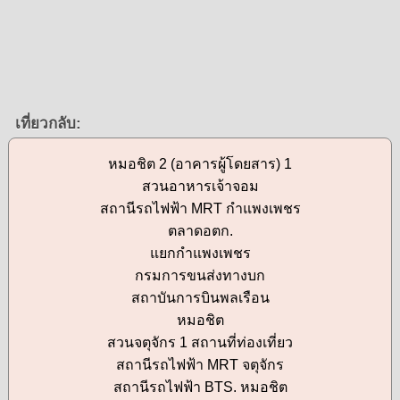
เที่ยวกลับ:
หมอชิต 2 (อาคารผู้โดยสาร) 1
สวนอาหารเจ้าจอม
สถานีรถไฟฟ้า MRT กำแพงเพชร
ตลาดอตก.
แยกกำแพงเพชร
กรมการขนส่งทางบก
สถาบันการบินพลเรือน
หมอชิต
สวนจตุจักร 1 สถานที่ท่องเที่ยว
สถานีรถไฟฟ้า MRT จตุจักร
สถานีรถไฟฟ้า BTS. หมอชิต