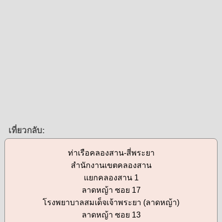
เที่ยวกลับ:
ท่าเรือคลองสาน-สี่พระยา
สำนักงานเขตคลองสาน
แยกคลองสาน 1
ลาดหญ้า ซอย 17
โรงพยาบาลสมเด็จเจ้าพระยา (ลาดหญ้า)
ลาดหญ้า ซอย 13