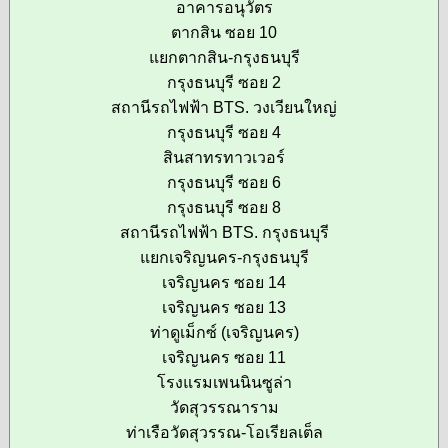
อาคารอนุวัตร
ตากสิน ซอย 10
แยกตากสิน-กรุงธนบุรี
กรุงธนบุรี ซอย 2
สถานีรถไฟฟ้า BTS. วงเวียนใหญ่
กรุงธนบุรี ซอย 4
สินสาทรทาวเวอร์
กรุงธนบุรี ซอย 6
กรุงธนบุรี ซอย 8
สถานีรถไฟฟ้า BTS. กรุงธนบุรี
แยกเจริญนคร-กรุงธนบุรี
เจริญนคร ซอย 14
เจริญนคร ซอย 13
ท่าดูเม็กซ์ (เจริญนคร)
เจริญนคร ซอย 11
โรงแรมเพนนินซูล่า
วัดสุวรรณาราม
ท่าเรือวัดสุวรรณ-โอเรียลเต็ล