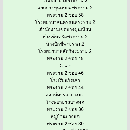
โรงพยาบาลพระราม 2
แยกบางขุนเทียน-พระราม 2
พระราม 2 ซอย 58
โรงพยาบาลนครธนพระราม 2
สำนักงานเขตบางขุนเทียน
ห้างเซ็นทรัลพระราม 2
ห้างบิ๊กซีพระราม 2
โรงพยาบาลสัตว์พระราม 2
พระราม 2 ซอย 48
วัดเลา
พระราม 2 ซอย 46
โรงเรียนวัดเลา
พระราม 2 ซอย 44
สถานีตำรวจบางมด
โรงพยาบาลบางมด
พระราม 2 ซอย 36
หมู่บ้านบางมด
พระราม 2 ซอย 30