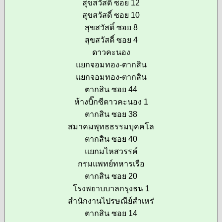
สุขสวัสดิ์ ซอย 12
สุขสวัสดิ์ ซอย 10
สุขสวัสดิ์ ซอย 8
สุขสวัสดิ์ ซอย 4
ดาวคะนอง
แยกจอมทอง-ตากสิน
แยกจอมทอง-ตากสิน
ตากสิน ซอย 44
ห้างบิ๊กซีดาวคะนอง 1
ตากสิน ซอย 38
สมาคมพุทธธรรมบุคคโล
ตากสิน ซอย 40
แยกมไหสวรรค์
กรมแพทย์ทหารเรือ
ตากสิน ซอย 20
โรงพยาบบาลกรุงธน 1
สำนักงานไปรษณีย์สำเหร่
ตากสิน ซอย 14