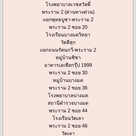
โรงพยาบาลเวชสวัสดิ์
พระราม 2 (ด่านทางด่วน)
แยกพุทธบูชา-พระราม 2
พระราม 2 ซอย 20
โรงเรียนบางมดวิทยา
วัดสีสุก
แยกถนนรัตนกวี-พระราม 2
หมู่บ้านชิชา
อาคารเอเชียกรุ๊ป 1999
พระราม 2 ซอย 30
หมู่บ้านบางมด
พระราม 2 ซอย 36
โรงพยาบาลบางมด
สถานีตำรวจบางมด
พระราม 2 ซอย 44
โรงเรียนวัดเลา
พระราม 2 ซอย 46
วัดเลา