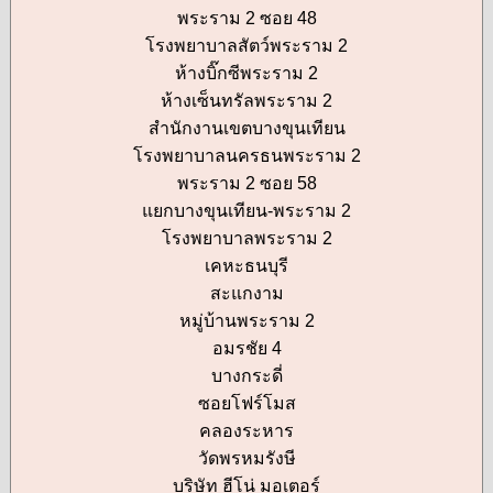
พระราม 2 ซอย 48
โรงพยาบาลสัตว์พระราม 2
ห้างบิ๊กซีพระราม 2
ห้างเซ็นทรัลพระราม 2
สำนักงานเขตบางขุนเทียน
โรงพยาบาลนครธนพระราม 2
พระราม 2 ซอย 58
แยกบางขุนเทียน-พระราม 2
โรงพยาบาลพระราม 2
เคหะธนบุรี
สะแกงาม
หมู่บ้านพระราม 2
อมรชัย 4
บางกระดี่
ซอยโฟร์โมส
คลองระหาร
วัดพรหมรังษี
บริษัท ฮีโน่ มอเตอร์