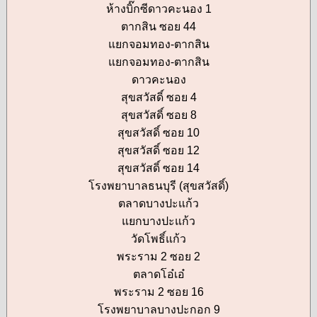
ห้างบิ๊กซีดาวคะนอง 1
ตากสิน ซอย 44
แยกจอมทอง-ตากสิน
แยกจอมทอง-ตากสิน
ดาวคะนอง
สุขสวัสดิ์ ซอย 4
สุขสวัสดิ์ ซอย 8
สุขสวัสดิ์ ซอย 10
สุขสวัสดิ์ ซอย 12
สุขสวัสดิ์ ซอย 14
โรงพยาบาลธนบุรี (สุขสวัสดิ์)
ตลาดบางปะแก้ว
แยกบางปะแก้ว
วัดโพธิ์แก้ว
พระราม 2 ซอย 2
ตลาดโอ๋เอ๋
พระราม 2 ซอย 16
โรงพยาบาลบางปะกอก 9