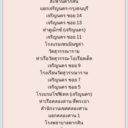
สะพานตากสิน
แยกเจริญนคร-กรุงธนบุรี
เจริญนคร ซอย 14
เจริญนคร ซอย 13
ท่าดูเม็กซ์ (เจริญนคร)
เจริญนคร ซอย 11
โรงแรมเพนนินซูล่า
วัดสุวรรณาราม
ท่าเรือวัดสุวรรณ-โอเรียลเต็ล
เจริญนคร ซอย 9
โรงเรียนวัดสุวรรณาราม
เจริญนคร ซอย 7
เจริญนคร ซอย 5
โรงแรมโซฟิเทล (เจริญนคร)
ท่าเรือคลองสาน-สี่พระยา
สำนักงานเขตคลองสาน
แยกคลองสาน 1
โรงพยาบาลตากสิน