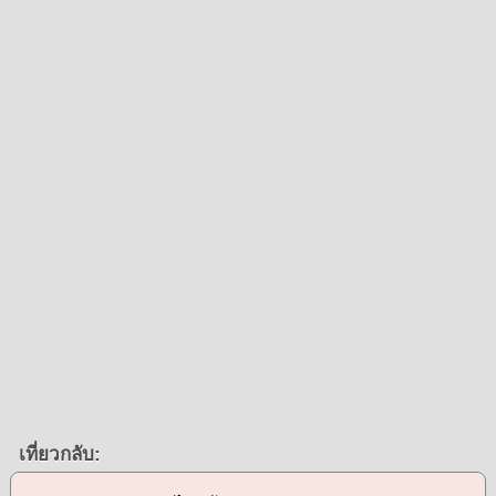
เที่ยวกลับ: