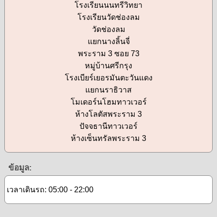
โรงเรียนนนทรีวิทยา
โรงเรียนวัดช่องลม
วัดช่องลม
แยกนางลิ้นจี่
พระราม 3 ซอย 73
หมู่บ้านศรีกรุง
โรงเบียร์เยอรมันตะวันแดง
แยกนราธิวาส
โมเดอร์นโฮมทาวเวอร์
ห้างโลตัสพระราม 3
ปัจจธานีทาวเวอร์
ห้างเซ็นทรัลพระราม 3
ข้อมูล:
เวลาเดินรถ: 05:00 - 22:00