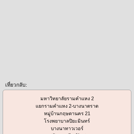
เที่ยวกลับ:
มหาวิทยาลัยรามคำแหง 2
แยกรามคำแหง 2-บางนาตราด
หมู่บ้านกฤษดานคร 21
โรงพยาบาลปิยะมินทร์
บางนาทาวเวอร์