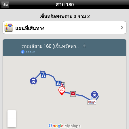
สาย 180
กลับ
เซ็นทรัลพระราม 3-ราม 2
แผนที่เส้นทาง