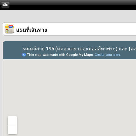
กลับ
แผนที่เส้นทาง