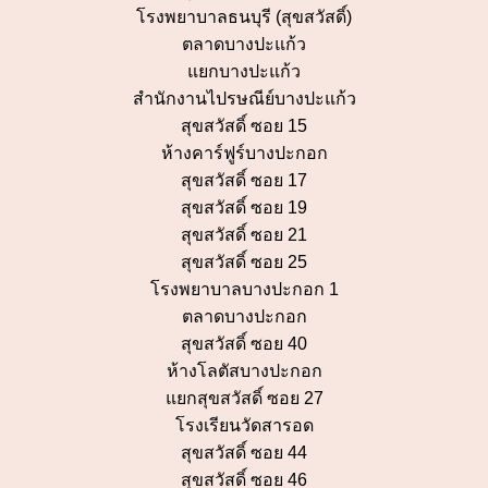
โรงพยาบาลธนบุรี (สุขสวัสดิ์)
ตลาดบางปะแก้ว
แยกบางปะแก้ว
สำนักงานไปรษณีย์บางปะแก้ว
สุขสวัสดิ์ ซอย 15
ห้างคาร์ฟูร์บางปะกอก
สุขสวัสดิ์ ซอย 17
สุขสวัสดิ์ ซอย 19
สุขสวัสดิ์ ซอย 21
สุขสวัสดิ์ ซอย 25
โรงพยาบาลบางปะกอก 1
ตลาดบางปะกอก
สุขสวัสดิ์ ซอย 40
ห้างโลตัสบางปะกอก
แยกสุขสวัสดิ์ ซอย 27
โรงเรียนวัดสารอด
สุขสวัสดิ์ ซอย 44
สุขสวัสดิ์ ซอย 46