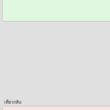
เที่ยวกลับ: