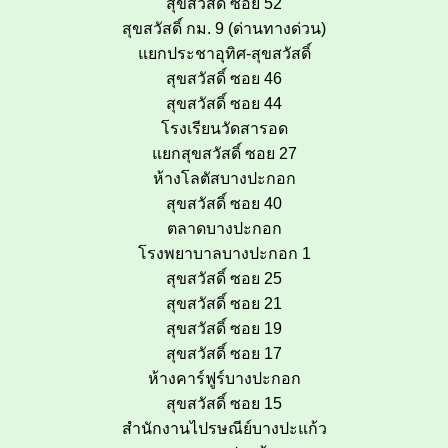
สุขสวัสดิ์ ซอย 52
สุขสวัสดิ์ กม. 9 (ด่านทางด่วน)
แยกประชาอุทิศ-สุขสวัสดิ์
สุขสวัสดิ์ ซอย 46
สุขสวัสดิ์ ซอย 44
โรงเรียนวัดสารอด
แยกสุขสวัสดิ์ ซอย 27
ห้างโลตัสบางปะกอก
สุขสวัสดิ์ ซอย 40
ตลาดบางปะกอก
โรงพยาบาลบางปะกอก 1
สุขสวัสดิ์ ซอย 25
สุขสวัสดิ์ ซอย 21
สุขสวัสดิ์ ซอย 19
สุขสวัสดิ์ ซอย 17
ห้างคาร์ฟูร์บางปะกอก
สุขสวัสดิ์ ซอย 15
สำนักงานไปรษณีย์บางปะแก้ว