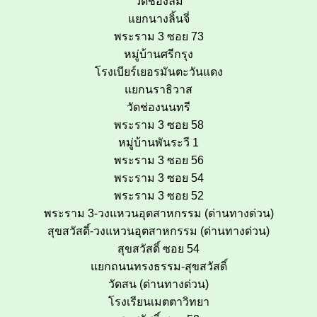
วัดช่องลม
แยกนางลิ้นจี่
พระราม 3 ซอย 73
หมู่บ้านศรีกรุง
โรงเบียร์เยอรมันตะวันแดง
แยกนราธิวาส
วัดช่องนนทรี
พระราม 3 ซอย 58
หมู่บ้านพันระวี 1
พระราม 3 ซอย 56
พระราม 3 ซอย 54
พระราม 3 ซอย 52
พระราม 3-วงแหวนอุตสาหกรรม (ด่านทางด่วน)
สุขสวัสดิ์-วงแหวนอุตสาหกรรม (ด่านทางด่วน)
สุขสวัสดิ์ ซอย 54
แยกถนนทรงธรรม-สุขสวัสดิ์
วัดสน (ด่านทางด่วน)
โรงเรียนเมตตาวิทยา