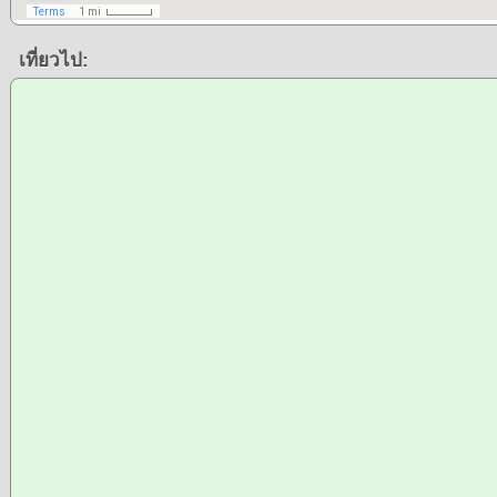
เที่ยวไป: