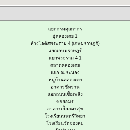
แยกกรมศุลกากร
อู่คลองเตย 1
ห้างโลตัสพระราม 4 (เกษมราษฎร์)
แยกเกษมราษฎร์
แยกพระราม 4 1
ตลาดคลองเตย
แยก ณ ระนอง
หมู่บ้านคลองเตย
อาคารซีทราน
แยกถนนเชื้อเพลิง
ซอยอมร
อาคารเอื้ออมรสุข
โรงเรียนนนทรีวิทยา
โรงเรียนวัดช่องลม