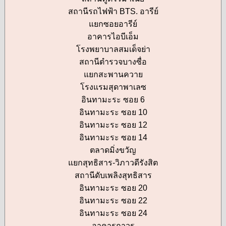
สถานีรถไฟฟ้า BTS. อารีย์
แยกซอยอารีย์
อาคารไอบีเอ็ม
โรงพยาบาลสมเด็จย่า
สถานีตำรวจบางซื่อ
แยกสะพานควาย
โรงแรมสุดาพาเลซ
อินทามะระ ซอย 6
อินทามะระ ซอย 10
อินทามะระ ซอย 12
อินทามะระ ซอย 14
ตลาดมิ่งขวัญ
แยกสุทธิสาร-วิภาวดีรังสิต
สถานีดับเพลิงสุทธิสาร
อินทามะระ ซอย 20
อินทามะระ ซอย 22
อินทามะระ ซอย 24
อาคารถาวร