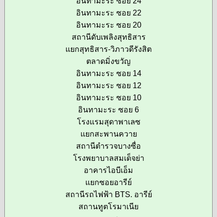
อินทามะระ ซอย 24
อินทามะระ ซอย 22
อินทามะระ ซอย 20
สถานีดับเพลิงสุทธิสาร
แยกสุทธิสาร-วิภาวดีรังสิต
ตลาดมิ่งขวัญ
อินทามะระ ซอย 14
อินทามะระ ซอย 12
อินทามะระ ซอย 10
อินทามะระ ซอย 6
โรงแรมสุดาพาเลซ
แยกสะพานควาย
สถานีตำรวจบางซื่อ
โรงพยาบาลสมเด็จย่า
อาคารไอบีเอ็ม
แยกซอยอารีย์
สถานีรถไฟฟ้า BTS. อารีย์
สถานทูตโรมาเนีย