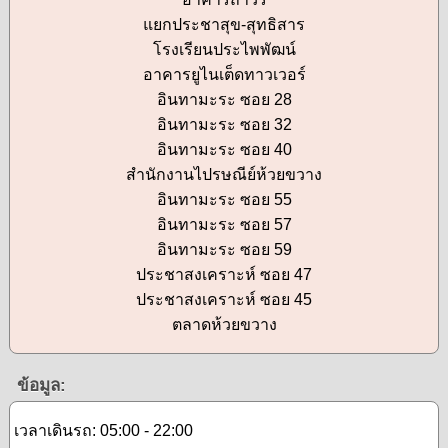
แยกประชาสุข-สุทธิสาร
โรงเรียนประไพพัฒน์
อาคารยูไนเต็ดทาวเวอร์
อินทามะระ ซอย 28
อินทามะระ ซอย 32
อินทามะระ ซอย 40
สำนักงานไปรษณีย์ห้วยขวาง
อินทามะระ ซอย 55
อินทามะระ ซอย 57
อินทามะระ ซอย 59
ประชาสงเคราะห์ ซอย 47
ประชาสงเคราะห์ ซอย 45
ตลาดห้วยขวาง
ข้อมูล:
เวลาเดินรถ: 05:00 - 22:00