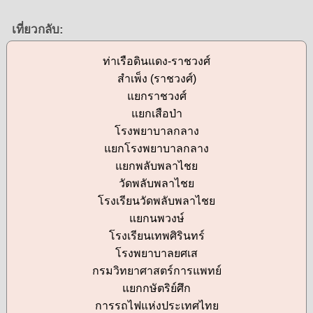
เที่ยวกลับ:
ท่าเรือดินแดง-ราชวงศ์
สำเพ็ง (ราชวงศ์)
แยกราชวงศ์
แยกเสือป่า
โรงพยาบาลกลาง
แยกโรงพยาบาลกลาง
แยกพลับพลาไชย
วัดพลับพลาไชย
โรงเรียนวัดพลับพลาไชย
แยกนพวงษ์
โรงเรียนเทพศิรินทร์
โรงพยาบาลยศเส
กรมวิทยาศาสตร์การแพทย์
แยกกษัตริย์ศึก
การรถไฟแห่งประเทศไทย