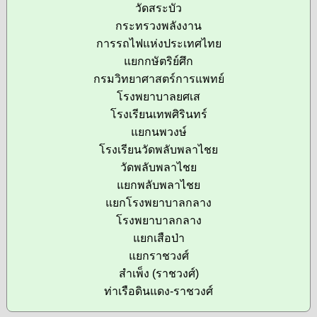
วัดสระบัว
กระทรวงพลังงาน
การรถไฟแห่งประเทศไทย
แยกกษัตริย์ศึก
กรมวิทยาศาสตร์การแพทย์
โรงพยาบาลยศเส
โรงเรียนเทพศิรินทร์
แยกนพวงษ์
โรงเรียนวัดพลับพลาไชย
วัดพลับพลาไชย
แยกพลับพลาไชย
แยกโรงพยาบาลกลาง
โรงพยาบาลกลาง
แยกเสือป่า
แยกราชวงศ์
สำเพ็ง (ราชวงศ์)
ท่าเรือดินแดง-ราชวงศ์