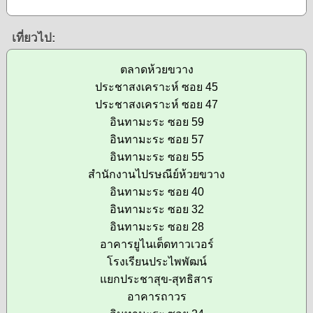
เที่ยวไป:
ตลาดห้วยขวาง
ประชาสงเคราะห์ ซอย 45
ประชาสงเคราะห์ ซอย 47
อินทามะระ ซอย 59
อินทามะระ ซอย 57
อินทามะระ ซอย 55
สำนักงานไปรษณีย์ห้วยขวาง
อินทามะระ ซอย 40
อินทามะระ ซอย 32
อินทามะระ ซอย 28
อาคารยูไนเต็ดทาวเวอร์
โรงเรียนประไพพัฒน์
แยกประชาสุข-สุทธิสาร
อาคารถาวร