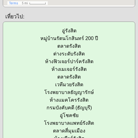
เที่ยวไป:
อู่รังสิต
หมู่บ้านรัตนโกสินทร์ 200 ปี
ตลาดรังสิต
ต่างระดับรังสิต
ห้างฟิวเจอร์ปาร์ครังสิต
ห้างเมเจอร์รังสิต
ตลาดรังสิต
เวทีมวยรังสิต
โรงพยาบาลธัญญารักษ์
ห้างแมคโครรังสิต
กรมบังคับคดี (ธัญบุรี)
อู่โชคชัย
โรงพยาบาลแพทย์รังสิต
ตลาดสี่มุมเมือง