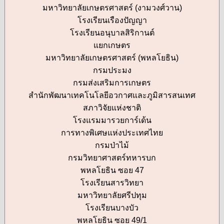
มหาวิทยาลัยเกษตรศาสตร์ (งามวงศ์วาน)
โรงเรียนเรืองปัญญา
โรงเรียนอนุบาลสิริกานต์
แยกเกษตร
มหาวิทยาลัยเกษตรศาสตร์ (พหลโยธิน)
กรมประมง
กรมส่งเสริมการเกษตร
สำนักพัฒนาเทคโนโลยีอวกาศและภูมิสารสนเทศ
สภาวิจัยแห่งชาติ
โรงแรมมารวยการ์เด้น
การทางพิเศษแห่งประเทศไทย
กรมป่าไม้
กรมวิทยาศาสตร์ทหารบก
พหลโยธิน ซอย 47
โรงเรียนสารวิทยา
มหาวิทยาลัยศรีปทุม
โรงเรียนบางบัว
พหลโยธิน ซอย 49/1