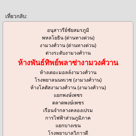
เที่ยวกลับ:
อนุสาวรีย์ชัยสมรภูมิ
พหลโยธิน (ด่านทางด่วน)
งามวงศ์วาน (ด่านทางด่วน)
ต่างระดับงามวงศ์วาน
ห้างพันธ์ทิพย์พลาซ่างามวงศ์วาน
ห้างเดอะมอลล์งามวงศ์วาน
โรงพยาลนนทเวช (งามวงศ์วาน)
ห้างโลตัสงามวงศ์วาน (งามวงศ์วาน)
แยกพงษ์เพชร
ตลาดพงษ์เพชร
เรือนจำกลางคลองเปรม
การไฟฟ้าส่วนภูมิภาค
แยกบางเขน
โรงพยาบาลวิภาวดี