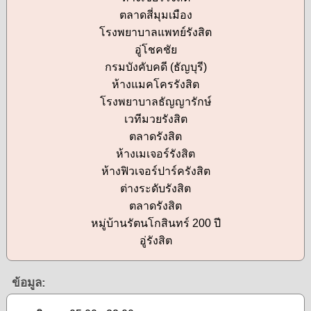
ตลาดสี่มุมเมือง
โรงพยาบาลแพทย์รังสิต
อู่โชคชัย
กรมบังคับคดี (ธัญบุรี)
ห้างแมคโครรังสิต
โรงพยาบาลธัญญารักษ์
เวทีมวยรังสิต
ตลาดรังสิต
ห้างเมเจอร์รังสิต
ห้างฟิวเจอร์ปาร์ครังสิต
ต่างระดับรังสิต
ตลาดรังสิต
หมู่บ้านรัตนโกสินทร์ 200 ปี
อู่รังสิต
ข้อมูล: