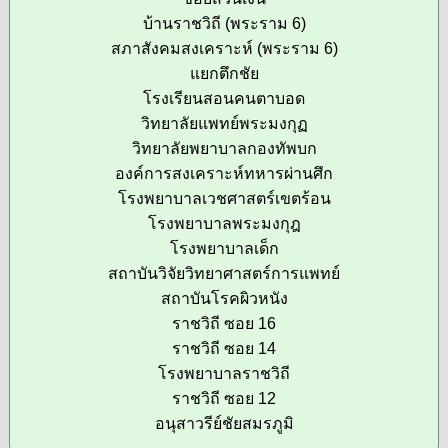
บ้านราชวิถี (พระราม 6)
สภาสังคมสงเคราะห์ (พระราม 6)
แยกตึกชัย
โรงเรียนสอนคนตาบอด
วิทยาลัยแพทย์พระมงกุฏ
วิทยาลัยพยาบาลกองทัพบก
องค์การสงเคราะห์ทหารผ่านศึก
โรงพยาบาลเวชศาสตร์เขตร้อน
โรงพยาบาลพระมงกุฎ
โรงพยาบาลเด็ก
สถาบันวิจัยวิทยาศาสตร์การแพทย์
สถาบันโรคผิวหนัง
ราชวิถี ซอย 16
ราชวิถี ซอย 14
โรงพยาบาลราชวิถี
ราชวิถี ซอย 12
อนุสาวรีย์ชัยสมรภูมิ