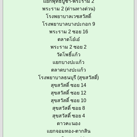
แยกพุทธบูชา-พระราม 2
พระราม 2 (ด่านทางด่วน)
โรงพยาบาลเวชสวัสดิ์
โรงพยาบาลบางปะกอก 9
พระราม 2 ซอย 16
ตลาดโอ๋เอ๋
พระราม 2 ซอย 2
วัดโพธิ์แก้ว
แยกบางปะแก้ว
ตลาดบางปะแก้ว
โรงพยาบาลธนบุรี (สุขสวัสดิ์)
สุขสวัสดิ์ ซอย 14
สุขสวัสดิ์ ซอย 12
สุขสวัสดิ์ ซอย 10
สุขสวัสดิ์ ซอย 8
สุขสวัสดิ์ ซอย 4
ดาวคะนอง
แยกจอมทอง-ตากสิน