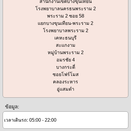
สำนักงานเขตบางขุนเทียน
โรงพยาบาลนครธนพระราม 2
พระราม 2 ซอย 58
แยกบางขุนเทียน-พระราม 2
โรงพยาบาลพระราม 2
เคหะธนบุรี
สะแกงาม
หมู่บ้านพระราม 2
อมรชัย 4
บางกระดี่
ซอยโฟร์โมส
คลองระหาร
อู่แสมดำ
ข้อมูล:
เวลาเดินรถ: 05:00 - 22:00