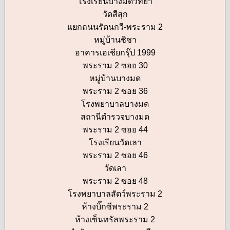
โรงเรียนบางมดวิทยา
วัดสีสุก
แยกถนนรัตนกวี-พระราม 2
หมู่บ้านชิชา
อาคารเอเชียกรุ๊ป 1999
พระราม 2 ซอย 30
หมู่บ้านบางมด
พระราม 2 ซอย 36
โรงพยาบาลบางมด
สถานีตำรวจบางมด
พระราม 2 ซอย 44
โรงเรียนวัดเลา
พระราม 2 ซอย 46
วัดเลา
พระราม 2 ซอย 48
โรงพยาบาลสัตว์พระราม 2
ห้างบิ๊กซีพระราม 2
ห้างเซ็นทรัลพระราม 2