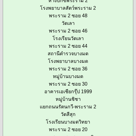
ห้างบิ๊กซีพระราม 2
โรงพยาบาลสัตว์พระราม 2
พระราม 2 ซอย 48
วัดเลา
พระราม 2 ซอย 46
โรงเรียนวัดเลา
พระราม 2 ซอย 44
สถานีตำรวจบางมด
โรงพยาบาลบางมด
พระราม 2 ซอย 36
หมู่บ้านบางมด
พระราม 2 ซอย 30
อาคารเอเชียกรุ๊ป 1999
หมู่บ้านชิชา
แยกถนนรัตนกวี-พระราม 2
วัดสีสุก
โรงเรียนบางมดวิทยา
พระราม 2 ซอย 20