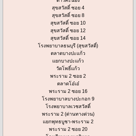
ดาวคะนอง
สุขสวัสดิ์ ซอย 4
สุขสวัสดิ์ ซอย 8
สุขสวัสดิ์ ซอย 10
สุขสวัสดิ์ ซอย 12
สุขสวัสดิ์ ซอย 14
โรงพยาบาลธนบุรี (สุขสวัสดิ์)
ตลาดบางปะแก้ว
แยกบางปะแก้ว
วัดโพธิ์แก้ว
พระราม 2 ซอย 2
ตลาดโอ๋เอ๋
พระราม 2 ซอย 16
โรงพยาบาลบางปะกอก 9
โรงพยาบาลเวชสวัสดิ์
พระราม 2 (ด่านทางด่วน)
แยกพุทธบูชา-พระราม 2
พระราม 2 ซอย 20