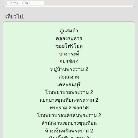
เที่ยวไป:
อู่แสมดำ
คลองระหาร
ซอยโฟร์โมส
บางกระดี่
อมรชัย 4
หมู่บ้านพระราม 2
สะแกงาม
เคหะธนบุรี
โรงพยาบาลพระราม 2
แยกบางขุนเทียน-พระราม 2
พระราม 2 ซอย 58
โรงพยาบาลนครธนพระราม 2
สำนักงานเขตบางขุนเทียน
ห้างเซ็นทรัลพระราม 2