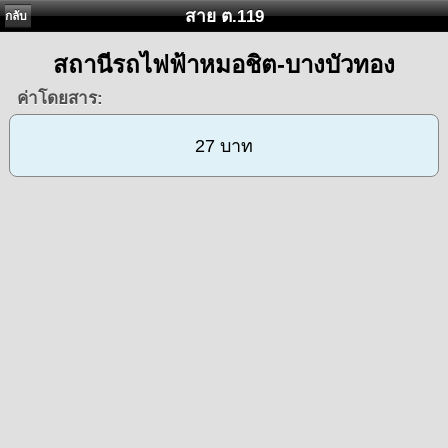
สาย ต.119
กลับ
สถานีรถไฟฟ้าหมอชิต-บางบัวทอง
ค่าโดยสาร:
27 บาท