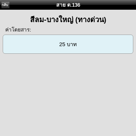
สาย ต.136
กลับ
สีลม-บางใหญ่ (ทางด่วน)
ค่าโดยสาร:
25 บาท