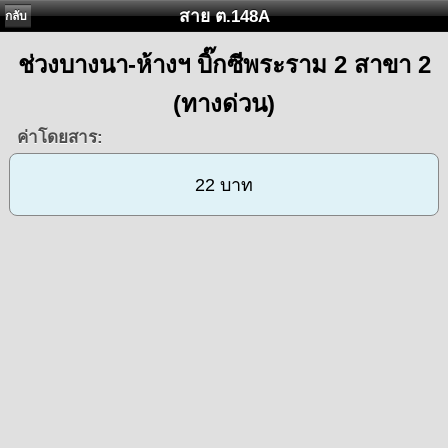
สาย ต.148A
กลับ
ช่วงบางนา-ห้างฯ บิ๊กซีพระราม 2 สาขา 2
(ทางด่วน)
ค่าโดยสาร:
22 บาท