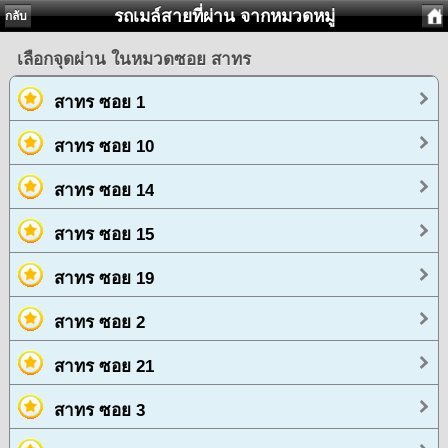
รถเมล์สายที่ผ่าน จากหมวดหมู่
กลับ
เลือกจุดผ่าน ในหมวดซอย สาทร
สาทร ซอย 1
สาทร ซอย 10
สาทร ซอย 14
สาทร ซอย 15
สาทร ซอย 19
สาทร ซอย 2
สาทร ซอย 21
สาทร ซอย 3