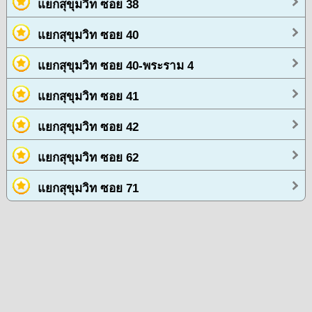
แยกสุขุมวิท ซอย 38
แยกสุขุมวิท ซอย 40
แยกสุขุมวิท ซอย 40-พระราม 4
แยกสุขุมวิท ซอย 41
แยกสุขุมวิท ซอย 42
แยกสุขุมวิท ซอย 62
แยกสุขุมวิท ซอย 71