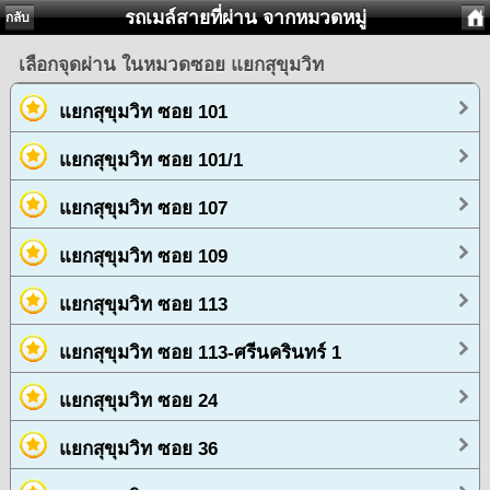
รถเมล์สายที่ผ่าน จากหมวดหมู่
กลับ
เลือกจุดผ่าน ในหมวดซอย แยกสุขุมวิท
แยกสุขุมวิท ซอย 101
แยกสุขุมวิท ซอย 101/1
แยกสุขุมวิท ซอย 107
แยกสุขุมวิท ซอย 109
แยกสุขุมวิท ซอย 113
แยกสุขุมวิท ซอย 113-ศรีนครินทร์ 1
แยกสุขุมวิท ซอย 24
แยกสุขุมวิท ซอย 36