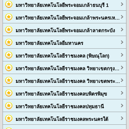
มหาวิทยาลัยเทคโนโลยีพระจอมเกล้าธนบุรี 1
มหาวิทยาลัยเทคโนโลยีพระจอมเกล้าพระนครเหนือ
มหาวิทยาลัยเทคโนโลยีพระจอมเกล้าลาดกระบัง
มหาวิทยาลัยเทคโนโลยีมหานคร
มหาวิทยาลัยเทคโนโลยีราชมงคล (พิษณุโลก)
มหาวิทยาลัยเทคโนโลยีราชมงคล วิทยาเขตกรุงเทพ
มหาวิทยาลัยเทคโนโลยีราชมงคล วิทยาเขตพระนครใต้
มหาวิทยาลัยเทคโนโลยีราชมงคลบพิตรพิมุข
มหาวิทยาลัยเทคโนโลยีราชมงคลปทุมธานี
มหาวิทยาลัยเทคโนโลยีราชมงคลพระนครใต้