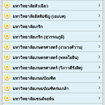
มหาวิทยาลัยหัวเฉียว
มหาวิทยาลัยอัสสัมชัญ (เอแบค)
มหาวิทยาลัยเกริก
มหาวิทยาลัยเกริก (สุวรรณภูมิ)
มหาวิทยาลัยเกษตรศาสตร์ (งามวงศ์วาน)
มหาวิทยาลัยเกษตรศาสตร์ (พหลโยธิน)
มหาวิทยาลัยเกษตรศาสตร์ (วิภาวดีรังสิต)
มหาวิทยาลัยเกษมบัณฑิต
มหาวิทยาลัยเกษมบัณฑิตร่มเกล้า
มหาวิทยาลัยเซนต์จอห์น