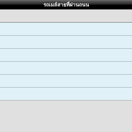
รถเมล์สายที่ผ่านถนน