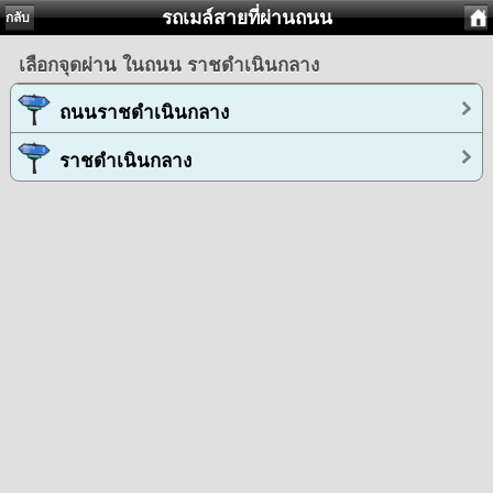
รถเมล์สายที่ผ่านถนน
กลับ
เลือกจุดผ่าน ในถนน ราชดำเนินกลาง
ถนนราชดำเนินกลาง
ราชดำเนินกลาง