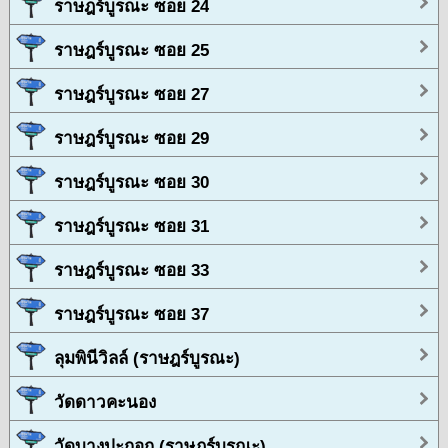
ราษฎร์บูรณะ ซอย 24
ราษฎร์บูรณะ ซอย 25
ราษฎร์บูรณะ ซอย 27
ราษฎร์บูรณะ ซอย 29
ราษฎร์บูรณะ ซอย 30
ราษฎร์บูรณะ ซอย 31
ราษฎร์บูรณะ ซอย 33
ราษฎร์บูรณะ ซอย 37
ลุมพินีวิลล์ (ราษฎร์บูรณะ)
วัดดาวคะนอง
วัดบางปะกอก (ราษฎร์บูรณะ)