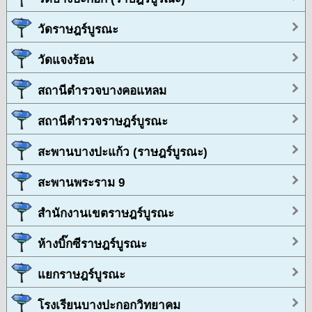
วัดราษฎร์บูรณะ
วัดแจงร้อน
สถานีตำรวจบางคอแหลม
สถานีตำรวจราษฎร์บูรณะ
สะพานบางปะแก้ว (ราษฎร์บูรณะ)
สะพานพระราม 9
สำนักงานเขตราษฎร์บูรณะ
ห้างบิ๊กซีราษฎร์บูรณะ
แยกราษฎร์บูรณะ
โรงเรียนบางปะกอกวิทยาคม