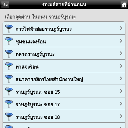
รถเมล์สายที่ผ่านถนน
กลับ
เลือกจุดผ่าน ในถนน ราษฎร์บูรณะ
การไฟฟ้าย่อยราษฎร์บูรณะ
ชุมชนแจงร้อน
ตลาดราษฎร์บูรณะ
ท่าแจงร้อน
ธนาคารกสิกรไทยสำนักงานใหญ่
ราษฎร์บูรณะ ซอย 15
ราษฎร์บูรณะ ซอย 17
ราษฎร์บูรณะ ซอย 18