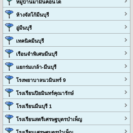
หมู่บ้านมามีนคอนโด
ห้างจัสโก้มีนบุรี
อู่มีนบุรี
เทคนิคมีนบุรี
เรือนจำพิเศษมีนบุรี
แยกร่มเกล้า-มีนบุรี
โรงพยาบาลนวมินทร์ 9
โรงเรียนปิยมินทร์คุณารักษ์
โรงเรียนมีนบุรี 1
โรงเรียนสตรีเศรษฐบุตรบำเพ็ญ
โรงเรียนเศรษฐบุตรบำเพ็ญ