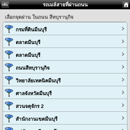
รถเมล์สายที่ผ่านถนน
กลับ
เลือกจุดผ่าน ในถนน สีหบุรานุกิจ
กรมที่ดินมีนบุรี
ตลาดมีนบุรี
ตลาดมีนบุรี
ถนนสีหบุรานุกิจ
วิทยาลัยเทคนิคมีนบุรี
ศาลจังหวัดมีนบุรี
สวนจตุจักร 2
สำนักงานเขตมีนบุรี