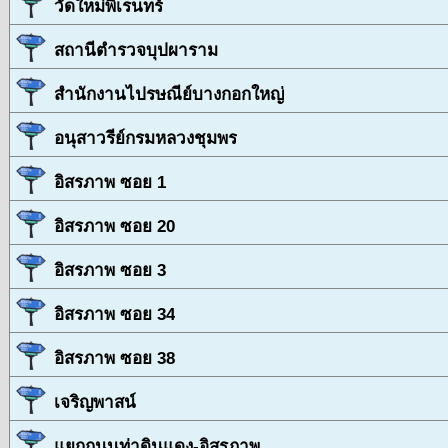
วัดใหม่พิเรนทร์
สถานีตำรวจบุปผาราม
สำนักงานไปรษณีย์บางกอกใหญ่
อนุสาวรีย์กรมหลวงชุมพร
อิสรภาพ ซอย 1
อิสรภาพ ซอย 20
อิสรภาพ ซอย 3
อิสรภาพ ซอย 34
อิสรภาพ ซอย 38
เจริญพาสน์
แยกถนนท่าดินแดง-อิสรภาพ