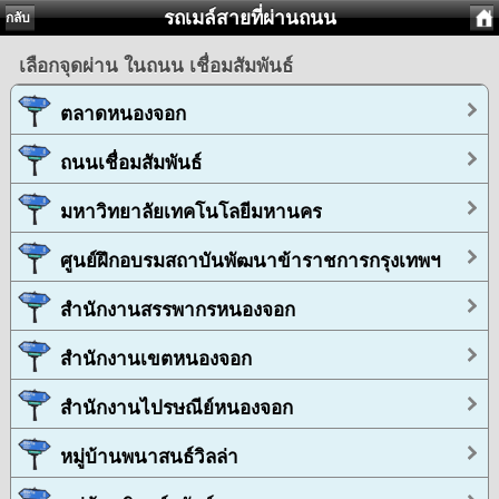
รถเมล์สายที่ผ่านถนน
กลับ
เลือกจุดผ่าน ในถนน เชื่อมสัมพันธ์
ตลาดหนองจอก
ถนนเชื่อมสัมพันธ์
มหาวิทยาลัยเทคโนโลยีมหานคร
ศูนย์ฝึกอบรมสถาบันพัฒนาข้าราชการกรุงเทพฯ
สำนักงานสรรพากรหนองจอก
สำนักงานเขตหนองจอก
สำนักงานไปรษณีย์หนองจอก
หมู่บ้านพนาสนธ์วิลล่า