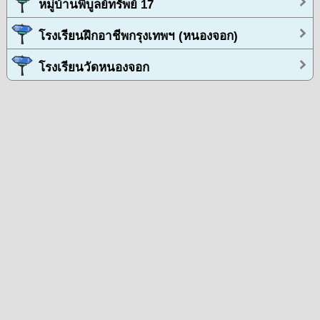
หมู่บ้านพิบูลย์ทรัพย์ 17
โรงเรียนฝึกอาชีพกรุงเทพฯ (หนองจอก)
โรงเรียนวัดหนองจอก