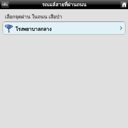
รถเมล์สายที่ผ่านถนน
กลับ
เลือกจุดผ่าน ในถนน เสือป่า
โรงพยาบาลกลาง