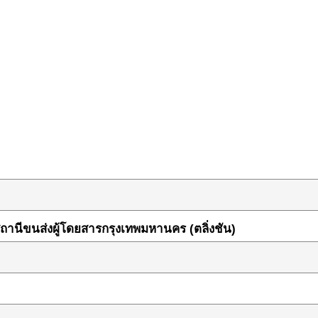
ถานีขนส่งผู้โดยสารกรุงเทพมหานคร (ตลิ่งชัน)