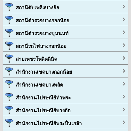
สถานีดับเพลิงบางอ้อ
สถานีตำรวจบางกอกน้อย
สถานีตำรวจบางขุนนนท์
สถานีรถไฟบางกอกน้อย
สายเพชรโพลิคลินิค
สำนักงานเขตบางกอกน้อย
สำนักงานเขตบางพลัด
สำนักงานไปรษณีย์ท่าพระ
สำนักงานไปรษณีย์บางอ้อ
สำนักงานไปรษณีย์พระปิ่นเกล้า