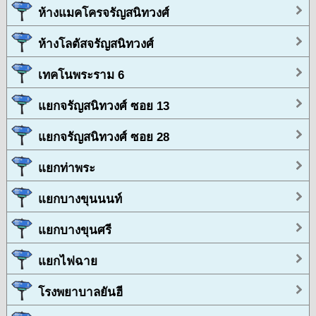
ห้างแมคโครจรัญสนิทวงศ์
ห้างโลตัสจรัญสนิทวงศ์
เทคโนพระราม 6
แยกจรัญสนิทวงศ์ ซอย 13
แยกจรัญสนิทวงศ์ ซอย 28
แยกท่าพระ
แยกบางขุนนนท์
แยกบางขุนศรี
แยกไฟฉาย
โรงพยาบาลยันฮี