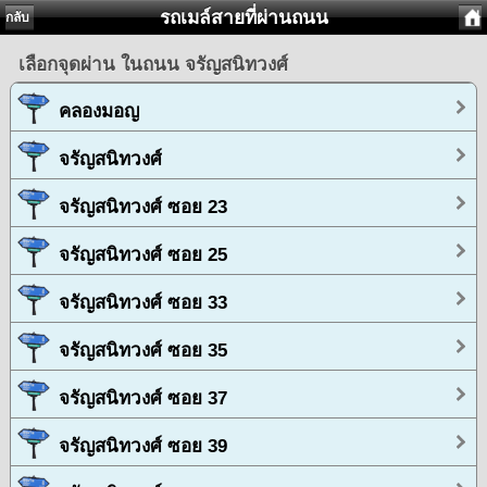
รถเมล์สายที่ผ่านถนน
กลับ
เลือกจุดผ่าน ในถนน จรัญสนิทวงศ์
คลองมอญ
จรัญสนิทวงศ์
จรัญสนิทวงศ์ ซอย 23
จรัญสนิทวงศ์ ซอย 25
จรัญสนิทวงศ์ ซอย 33
จรัญสนิทวงศ์ ซอย 35
จรัญสนิทวงศ์ ซอย 37
จรัญสนิทวงศ์ ซอย 39