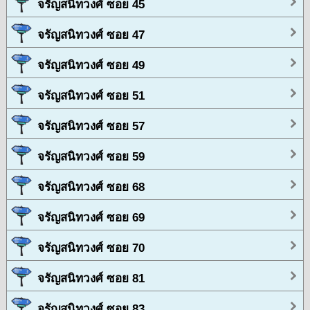
จรัญสนิทวงศ์ ซอย 45
จรัญสนิทวงศ์ ซอย 47
จรัญสนิทวงศ์ ซอย 49
จรัญสนิทวงศ์ ซอย 51
จรัญสนิทวงศ์ ซอย 57
จรัญสนิทวงศ์ ซอย 59
จรัญสนิทวงศ์ ซอย 68
จรัญสนิทวงศ์ ซอย 69
จรัญสนิทวงศ์ ซอย 70
จรัญสนิทวงศ์ ซอย 81
จรัญสนิทวงศ์ ซอย 83