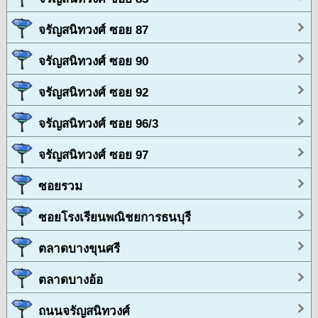
จรัญสนิทวงศ์ ซอย 87
จรัญสนิทวงศ์ ซอย 90
จรัญสนิทวงศ์ ซอย 92
จรัญสนิทวงศ์ ซอย 96/3
จรัญสนิทวงศ์ ซอย 97
ซอยรวม
ซอยโรงเรียนพณิชยการธนบุรี
ตลาดบางขุนศรี
ตลาดบางอ้อ
ถนนจรัญสนิทวงศ์