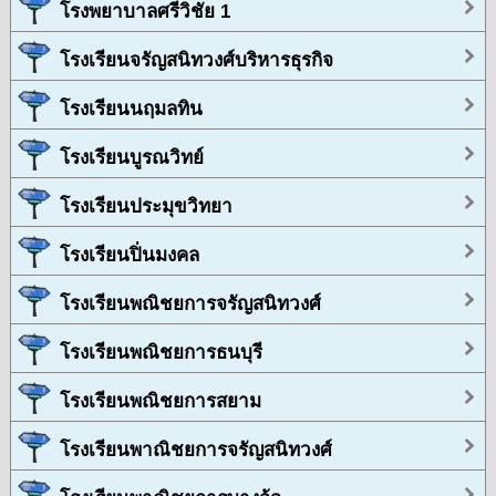
โรงพยาบาลศรีวิชัย 1
โรงเรียนจรัญสนิทวงศ์บริหารธุรกิจ
โรงเรียนนฤมลทิน
โรงเรียนบูรณวิทย์
โรงเรียนประมุขวิทยา
โรงเรียนปิ่นมงคล
โรงเรียนพณิชยการจรัญสนิทวงศ์
โรงเรียนพณิชยการธนบุรี
โรงเรียนพณิชยการสยาม
โรงเรียนพาณิชยการจรัญสนิทวงศ์